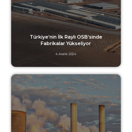
Türkiye’nin İlk Raylı OSB’sinde
Fabrikalar Yükseliyor
4 Aralık 2024