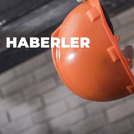
HABERLER