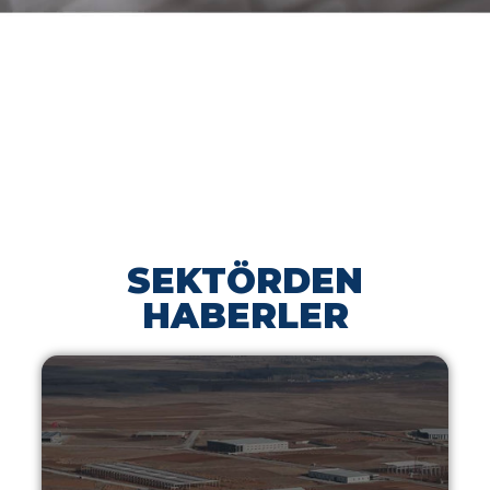
SEKTÖRDEN
HABERLER