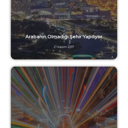
Arabanın Olmadığı Şehir Yapılıyor
21 Kasım 2017