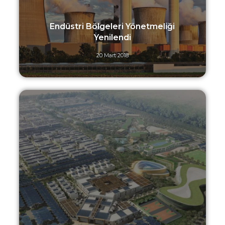
Endüstri Bölgeleri Yönetmeliği
Yenilendi
20 Mart 2018